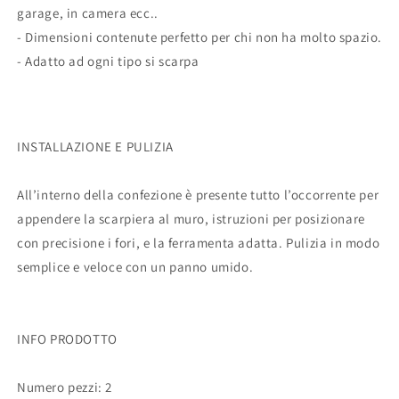
garage, in camera ecc..
- Dimensioni contenute perfetto per chi non ha molto spazio.
- Adatto ad ogni tipo si scarpa
INSTALLAZIONE E PULIZIA
All’interno della confezione è presente tutto l’occorrente per
appendere la scarpiera al muro, istruzioni per posizionare
con precisione i fori, e la ferramenta adatta. Pulizia in modo
semplice e veloce con un panno umido.
INFO PRODOTTO
Numero pezzi: 2