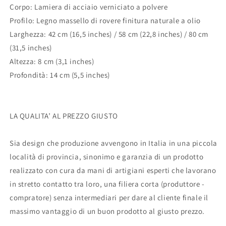
Corpo: Lamiera di acciaio verniciato a polvere
Profilo: Legno massello di rovere finitura naturale a olio
Larghezza: 42 cm (16,5 inches) / 58 cm (22,8 inches)
/ 80 cm
(31,5 inches)
Altezza: 8 cm (3,1 inches)
Profondità: 14 cm (5,5 inches)
LA QUALITA’ AL PREZZO GIUSTO
Sia design che produzione avvengono in Italia in una piccola
località di provincia, sinonimo e garanzia di un prodotto
realizzato con cura da mani di artigiani esperti che lavorano
in stretto contatto tra loro, una filiera corta (produttore -
compratore) senza intermediari per dare al cliente finale il
massimo vantaggio di un buon prodotto al giusto prezzo.