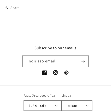
Share
Subscribe to our emails
Indirizzo email
Facebook
Instagram
Pinterest
Paese/Area geografica
Lingua
EUR € | Italia
Italiano