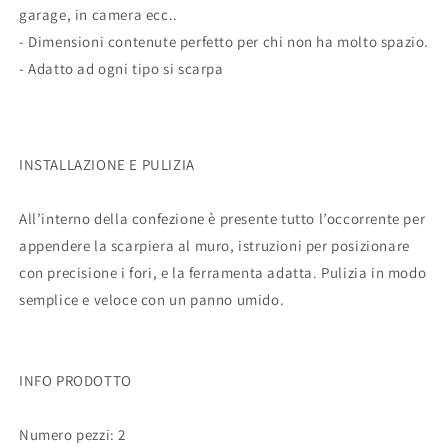
garage, in camera ecc..
- Dimensioni contenute perfetto per chi non ha molto spazio.
- Adatto ad ogni tipo si scarpa
INSTALLAZIONE E PULIZIA
All’interno della confezione è presente tutto l’occorrente per
appendere la scarpiera al muro, istruzioni per posizionare
con precisione i fori, e la ferramenta adatta. Pulizia in modo
semplice e veloce con un panno umido.
INFO PRODOTTO
Numero pezzi: 2