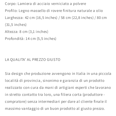
Corpo: Lamiera di acciaio verniciato a polvere
Profilo: Legno massello di rovere finitura naturale a olio
Larghezza: 42 cm (16,5 inches) / 58 cm (22,8 inches)
/ 80 cm
(31,5 inches)
Altezza: 8 cm (3,1 inches)
Profondità: 14 cm (5,5 inches)
LA QUALITA’ AL PREZZO GIUSTO
Sia design che produzione avvengono in Italia in una piccola
località di provincia, sinonimo e garanzia di un prodotto
realizzato con cura da mani di artigiani esperti che lavorano
in stretto contatto tra loro, una filiera corta (produttore -
compratore) senza intermediari per dare al cliente finale il
massimo vantaggio di un buon prodotto al giusto prezzo.