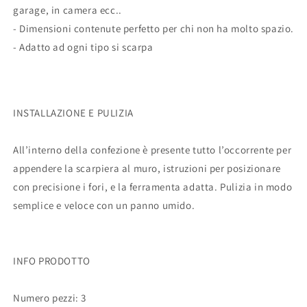
garage, in camera ecc..
- Dimensioni contenute perfetto per chi non ha molto spazio.
- Adatto ad ogni tipo si scarpa
INSTALLAZIONE E PULIZIA
All’interno della confezione è presente tutto l’occorrente per
appendere la scarpiera al muro, istruzioni per posizionare
con precisione i fori, e la ferramenta adatta. Pulizia in modo
semplice e veloce con un panno umido.
INFO PRODOTTO
Numero pezzi: 3