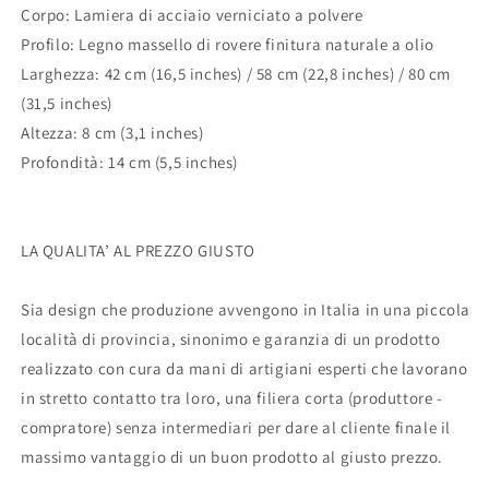
Corpo: Lamiera di acciaio verniciato a polvere
Profilo: Legno massello di rovere finitura naturale a olio
Larghezza: 42 cm (16,5 inches) / 58 cm (22,8 inches)
/ 80 cm
(31,5 inches)
Altezza: 8 cm (3,1 inches)
Profondità: 14 cm (5,5 inches)
LA QUALITA’ AL PREZZO GIUSTO
Sia design che produzione avvengono in Italia in una piccola
località di provincia, sinonimo e garanzia di un prodotto
realizzato con cura da mani di artigiani esperti che lavorano
in stretto contatto tra loro, una filiera corta (produttore -
compratore) senza intermediari per dare al cliente finale il
massimo vantaggio di un buon prodotto al giusto prezzo.