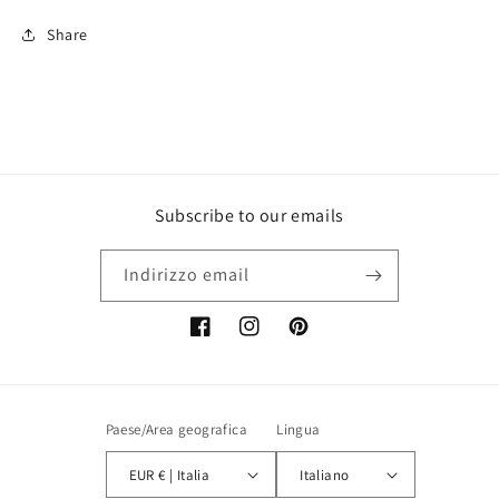
Share
Subscribe to our emails
Indirizzo email
Facebook
Instagram
Pinterest
Paese/Area geografica
Lingua
EUR € | Italia
Italiano