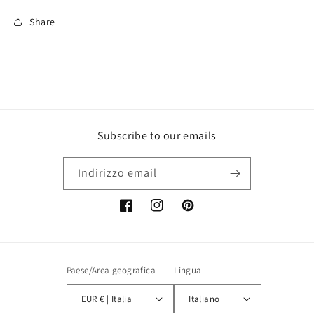
Share
Subscribe to our emails
Indirizzo email
Facebook
Instagram
Pinterest
Paese/Area geografica
Lingua
EUR € | Italia
Italiano