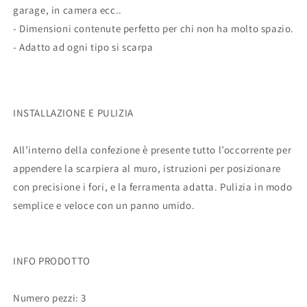
garage, in camera ecc..
- Dimensioni contenute perfetto per chi non ha molto spazio.
- Adatto ad ogni tipo si scarpa
INSTALLAZIONE E PULIZIA
All’interno della confezione è presente tutto l’occorrente per
appendere la scarpiera al muro, istruzioni per posizionare
con precisione i fori, e la ferramenta adatta. Pulizia in modo
semplice e veloce con un panno umido.
INFO PRODOTTO
Numero pezzi: 3