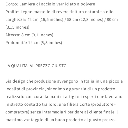
Corpo: Lamiera di acciaio verniciato a polvere
Profilo: Legno massello di rovere finitura naturale a olio
Larghezza: 42 cm (16,5 inches) / 58 cm (22,8 inches)
/ 80 cm
(31,5 inches)
Altezza: 8 cm (3,1 inches)
Profondità: 14 cm (5,5 inches)
LA QUALITA’ AL PREZZO GIUSTO
Sia design che produzione avvengono in Italia in una piccola
località di provincia, sinonimo e garanzia di un prodotto
realizzato con cura da mani di artigiani esperti che lavorano
in stretto contatto tra loro, una filiera corta (produttore -
compratore) senza intermediari per dare al cliente finale il
massimo vantaggio di un buon prodotto al giusto prezzo.